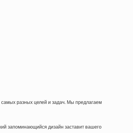
я самых разных целей и задач. Мы предлагаем
ркий запоминающийся дизайн заставит вашего