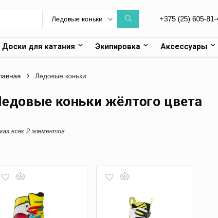
+375 (25) 605-81-
Ледовые коньки
Доски для катания
Экипировка
Аксессуары
лавная
Ледовые коньки
едовые коньки жёлтого цвета
каз всех 2 элементов