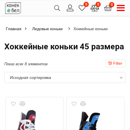
0
0
0
Главная
Ледовые коньки
Хоккейные коньки
Хоккейные коньки 45 размера
Filter
Показ всех 8 элементов
Исходная сортировка