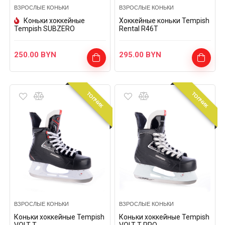
ВЗРОСЛЫЕ КОНЬКИ
ВЗРОСЛЫЕ КОНЬКИ
Коньки хоккейные
Хоккейные коньки Tempish
Tempish SUBZERO
Rental R46T
250.00
BYN
295.00
BYN
ТОПЧИК
ТОПЧИК
ВЗРОСЛЫЕ КОНЬКИ
ВЗРОСЛЫЕ КОНЬКИ
Коньки хоккейные Tempish
Коньки хоккейные Tempish