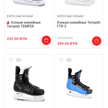
ВЗРОСЛЫЕ КОНЬКИ
ВЗРОСЛЫЕ КОНЬКИ
Коньки хоккейные
Коньки хоккейные Tempish
Tempish TEMPER
FTR-5
294.00
BYN
252.00
BYN
289.00
BYN