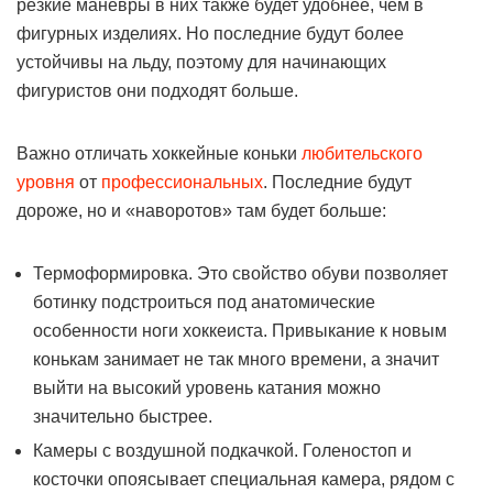
резкие манёвры в них также будет удобнее, чем в
фигурных изделиях. Но последние будут более
устойчивы на льду, поэтому для начинающих
фигуристов они подходят больше.
Важно отличать хоккейные коньки
любительского
уровня
от
профессиональных
. Последние будут
дороже, но и «наворотов» там будет больше:
Термоформировка. Это свойство обуви позволяет
ботинку подстроиться под анатомические
особенности ноги хоккеиста. Привыкание к новым
конькам занимает не так много времени, а значит
выйти на высокий уровень катания можно
значительно быстрее.
Камеры с воздушной подкачкой. Голеностоп и
косточки опоясывает специальная камера, рядом с