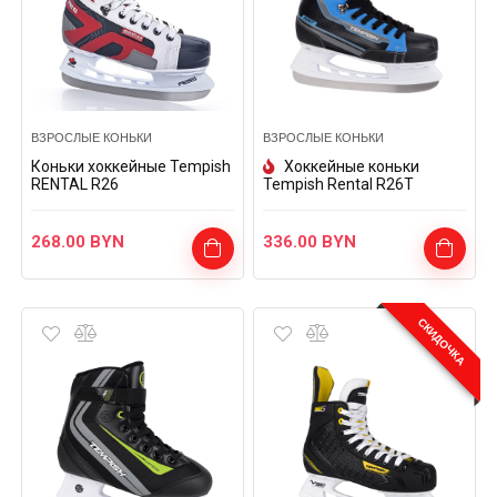
ВЗРОСЛЫЕ КОНЬКИ
ВЗРОСЛЫЕ КОНЬКИ
Коньки хоккейные Tempish
Хоккейные коньки
RENTAL R26
Tempish Rental R26T
268.00
BYN
336.00
BYN
СКИДОЧКА