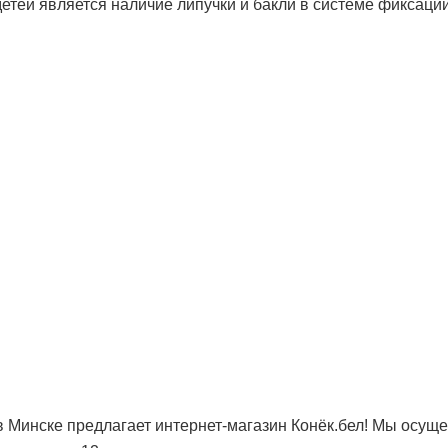
тей является наличие липучки и бакли в системе фиксации
 Минске предлагает интернет-магазин Конёк.бел! Мы осущ