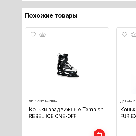
Похожие товары
ДЕТСКИЕ КОНЬКИ
ДЕТСКИЕ
Коньки раздвижные Tempish
Коньк
REBEL ICE ONE-OFF
FUR E