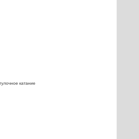
огулочное катание