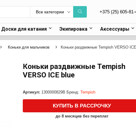
+375 (25) 605-81-
Все категории
Доски для катания
Экипировка
Аксессуары
Коньки для мальчиков
Коньки раздвижные Tempish VERSO ICE
Коньки раздвижные Tempish
VERSO ICE blue
Артикул:
1300000829B
Бренд:
Tempish
КУПИТЬ В РАССРОЧКУ
до 8 месяцев без переплат