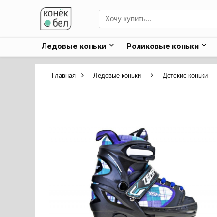
Ледовые коньки
Роликовые коньки
Главная
Ледовые коньки
Детские коньки