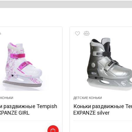
 КОНЬКИ
ДЕТСКИЕ КОНЬКИ
и раздвижные Tempish
Коньки раздвижные Te
XPANZE GIRL
EXPANZE silver