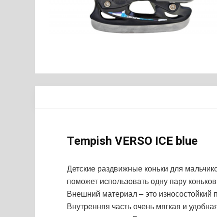
Tempish VERSO ICE blue
Детские раздвижные коньки для мальчико
поможет использовать одну пару коньков
Внешний материал – это износостойкий 
Внутренняя часть очень мягкая и удобная