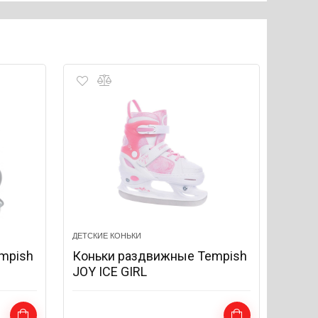
ДЕТСКИЕ КОНЬКИ
mpish
Коньки раздвижные Tempish
JOY ICE GIRL