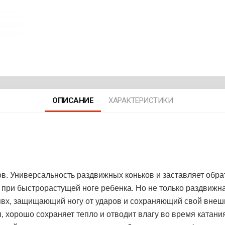
ОПИСАНИЕ
ХАРАКТЕРИСТИКИ
в. Универсальность раздвижных коньков и заставляет обрат
 при быстрорастущей ноге ребенка. Но не только раздвижная
пвх, защищающий ногу от ударов и сохраняющий свой внеш
, хорошо сохраняет тепло и отводит влагу во время катани