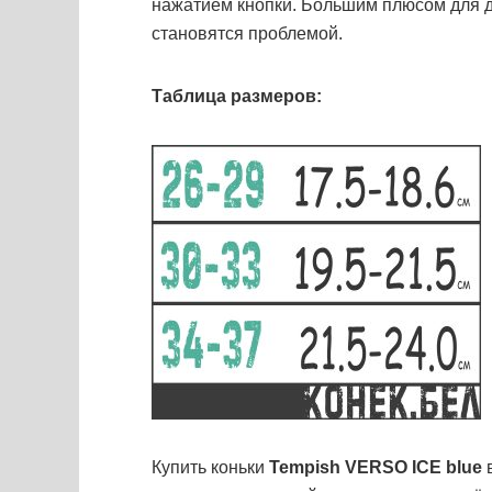
нажатием кнопки. Большим плюсом для де
становятся проблемой.
Таблица размеров:
Купить коньки
Tempish VERSO ICE blue
в