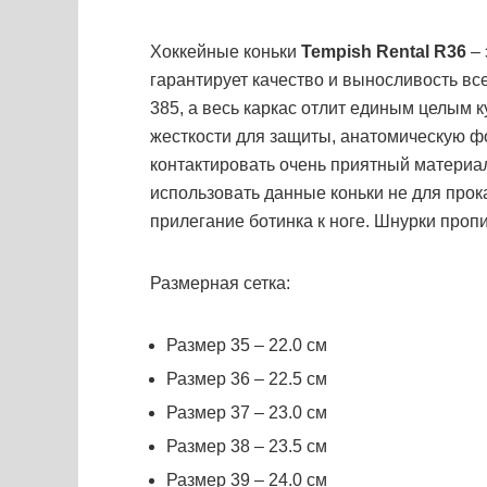
Хоккейные коньки
Tempish Rental R36
– 
гарантирует качество и выносливость в
385, а весь каркас отлит единым целым 
жесткости для защиты, анатомическую ф
контактировать очень приятный материал
использовать данные коньки не для прок
прилегание ботинка к ноге. Шнурки проп
Размерная сетка:
Размер 35 – 22.0 см
Размер 36 – 22.5 см
Размер 37 – 23.0 см
Размер 38 – 23.5 см
Размер 39 – 24.0 см