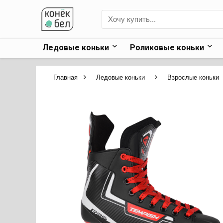
Ледовые коньки
Роликовые коньки
Главная
Ледовые коньки
Взрослые коньки