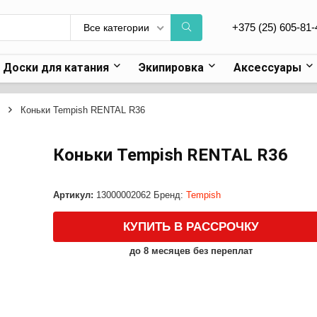
+375 (25) 605-81-
Все категории
Доски для катания
Экипировка
Аксессуары
Коньки Tempish RENTAL R36
Коньки Tempish RENTAL R36
Артикул:
13000002062
Бренд:
Tempish
КУПИТЬ В РАССРОЧКУ
до 8 месяцев без переплат