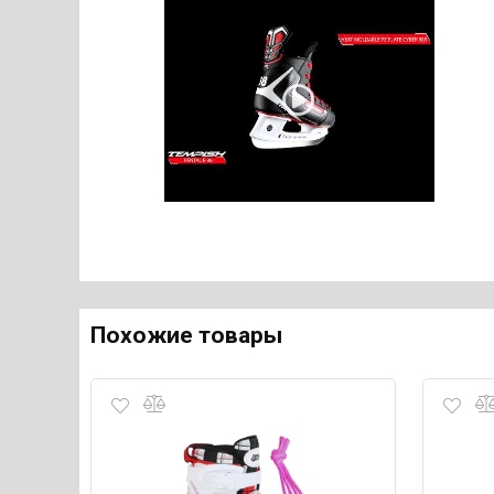
Похожие товары