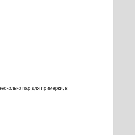
есколько пар для примерки, в