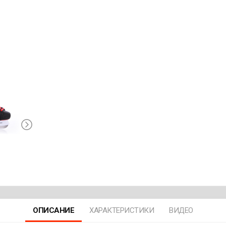
ОПИСАНИЕ
ХАРАКТЕРИСТИКИ
ВИДЕО