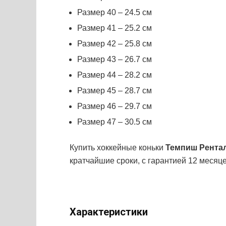
Размер 40 – 24.5 см
Размер 41 – 25.2 см
Размер 42 – 25.8 см
Размер 43 – 26.7 см
Размер 44 – 28.2 см
Размер 45 – 28.7 см
Размер 46 – 29.7 см
Размер 47 – 30.5 см
Купить хоккейные коньки
Темпиш Рента
кратчайшие сроки, с гарантией 12 месяц
Характеристики