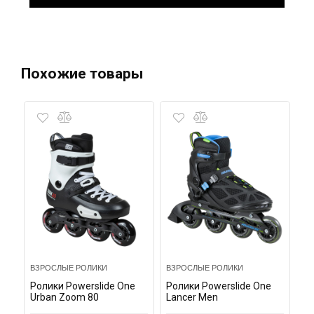
Похожие товары
ВЗРОСЛЫЕ РОЛИКИ
ВЗРОСЛЫЕ РОЛИКИ
Ролики Powerslide One
Ролики Powerslide One
Urban Zoom 80
Lancer Men