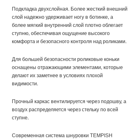
Подкладка двухслойная. Более жесткий внешний
слой надежно удерживает ногу в ботинке, а
более мягкий внутренний слой плотно облегает
ступню, обеспечивая ощущение высокого
комфорта и безопасного контроля над роликами.
Для большей безопасности роликовые коньки
оснащены отражающими элементами, которые
делают их заметнее в условиях плохой
видимости.
Прочный каркас вентилируется через подошву, а
воздух распределяется через стельку по всей
ступне.
Современная система шнуровки TEMPISH