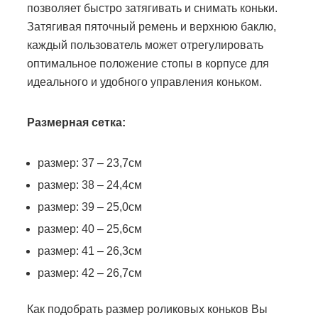
позволяет быстро затягивать и снимать коньки.
Затягивая пяточный ремень и верхнюю баклю,
каждый пользователь может отрегулировать
оптимальное положение стопы в корпусе для
идеального и удобного управления коньком.
Размерная сетка:
размер: 37 – 23,7см
размер: 38 – 24,4см
размер: 39 – 25,0см
размер: 40 – 25,6см
размер: 41 – 26,3см
размер: 42 – 26,7см
Как подобрать размер роликовых коньков Вы