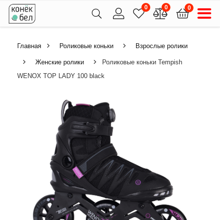
0
0
0
Главная
Роликовые коньки
Взрослые ролики
Женские ролики
Роликовые коньки Tempish
WENOX TOP LADY 100 black