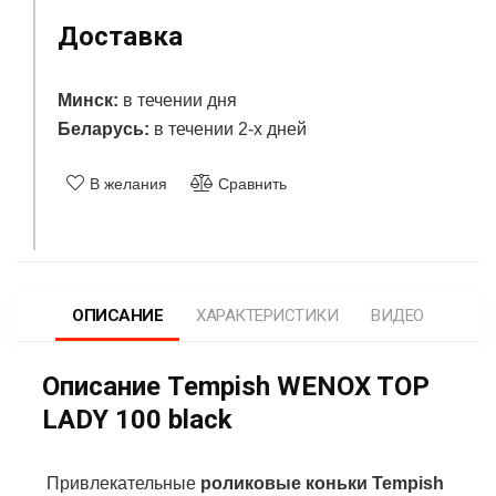
Доставка
Минск:
в течении дня
Беларусь:
в течении 2-х дней
В желания
Сравнить
ОПИСАНИЕ
ХАРАКТЕРИСТИКИ
ВИДЕО
Описание Tempish WENOX TOP
LADY 100 black
Привлекательные
роликовые коньки Tempish