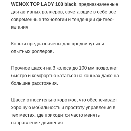
WENOX TOP LADY 100 black
, предназначенные
для активных роллеров, сочетающие в себе все
современные технологии и тенденции фитнес-
катания.
Коньки предназначены для продвинутых и
опытных роллеров.
Прочное шасси на 3 колеса до 100 мм позволяет
быстро и комфортно кататься на коньках даже на
большие расстояния.
Шасси относительно короткое, что обеспечивает
хорошую мобильность и простоту управления в
тех местах, где приходится часто менять
направление движения.