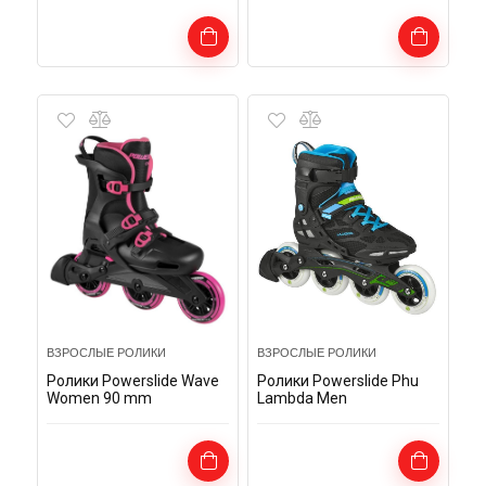
ВЗРОСЛЫЕ РОЛИКИ
ВЗРОСЛЫЕ РОЛИКИ
Ролики Powerslide Wave
Ролики Powerslide Phu
Women 90 mm
Lambda Men