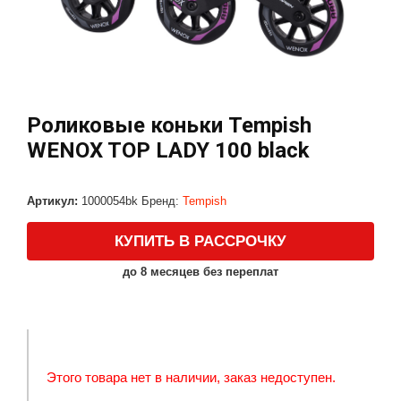
Роликовые коньки Tempish
WENOX TOP LADY 100 black
Артикул:
1000054bk
Бренд:
Tempish
КУПИТЬ В РАССРОЧКУ
до 8 месяцев без переплат
Этого товара нет в наличии, заказ недоступен.